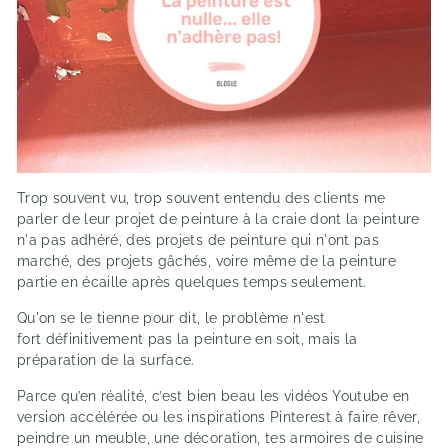
Trop souvent vu, trop souvent entendu des clients me
parler de leur projet de peinture à la craie dont la peinture
n'a pas adhéré, des projets de peinture qui n'ont pas
marché, des projets gâchés, voire même de la peinture
partie en écaille après quelques temps seulement.
Qu'on se le tienne pour dit, le problème n'est
fort définitivement pas la peinture en soit, mais la
préparation de la surface.
Parce qu’en réalité, c’est bien beau les vidéos Youtube en
version accélérée ou les inspirations Pinterest à faire rêver,
peindre un meuble, une décoration, tes armoires de cuisine