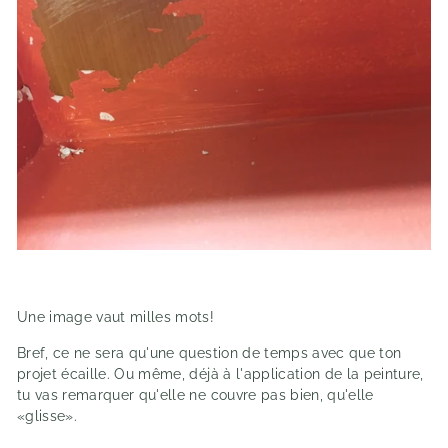
Une image vaut milles mots!
Bref, ce ne sera qu'une question de temps avec que ton
projet écaille. Ou même, déjà à l'application de la peinture,
tu vas remarquer qu'elle ne couvre pas bien, qu'elle
«glisse».