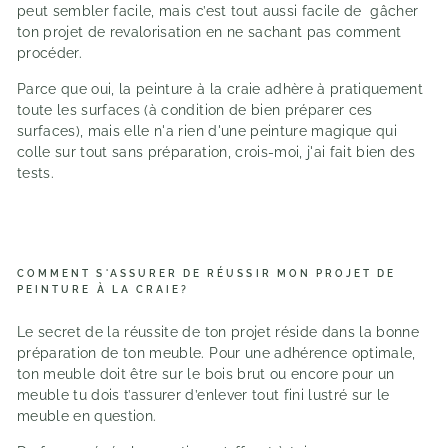
peut sembler facile, mais c’est tout aussi facile de gâcher
ton projet de revalorisation en ne sachant pas comment
procéder.
Parce que oui, la peinture à la craie adhère à pratiquement
toute les surfaces (à condition de bien préparer ces
surfaces), mais elle n'a rien d'une peinture magique qui
colle sur tout sans préparation, crois-moi, j'ai fait bien des
tests.
COMMENT S'ASSURER DE RÉUSSIR MON PROJET DE
PEINTURE À LA CRAIE?
Le secret de la réussite de ton projet réside dans la bonne
préparation de ton meuble. Pour une adhérence optimale,
ton meuble doit être sur le bois brut ou encore pour un
meuble tu dois t’assurer d’enlever tout fini lustré sur le
meuble en question.