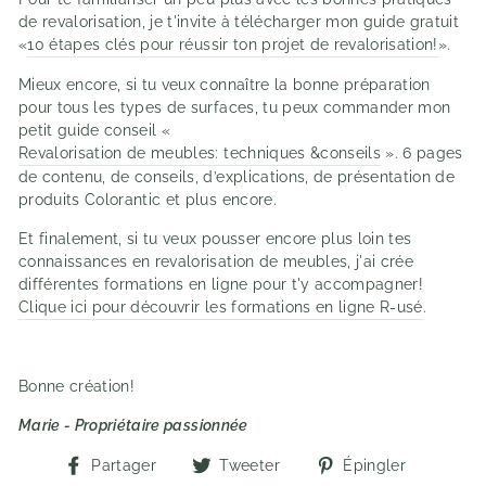
de revalorisation, je t'invite à télécharger mon guide gratuit
«
10 étapes clés pour réussir ton projet de revalorisation!
».
Mieux encore, si tu veux connaître la bonne préparation
pour tous les types de surfaces, tu peux commander mon
petit guide conseil «
Revalorisation de meubles: techniques &conseils
». 6 pages
de contenu, de conseils, d’explications, de présentation de
produits Colorantic et plus encore.
Et finalement, si tu veux pousser encore plus loin tes
connaissances en revalorisation de meubles, j'ai crée
différentes formations en ligne pour t'y accompagner!
Clique ici pour découvrir les formations en ligne R-usé
.
Bonne création!
Marie - Propriétaire
passionnée
Partager
Tweeter
Épingler
Partager
Tweeter
Épingler