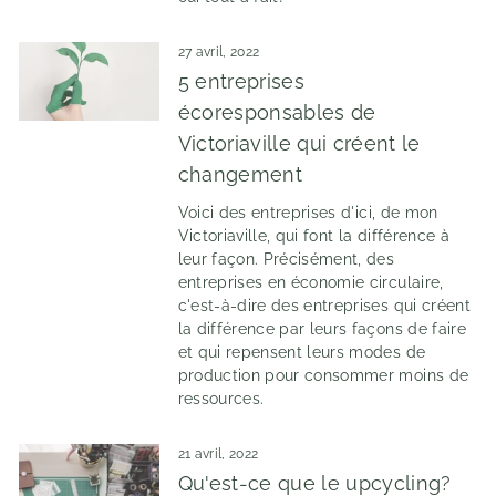
27 avril, 2022
5 entreprises
écoresponsables de
Victoriaville qui créent le
changement
Voici des
entreprises d'ici, de mon
Victoriaville, qui font la différence à
leur façon. Précisément, des
entreprises en économie circulaire,
c'est-à-dire des entreprises qui créent
la différence par leurs façons de faire
et qui repensent leurs modes de
production pour consommer moins de
ressources.
21 avril, 2022
Qu'est-ce que le upcycling?