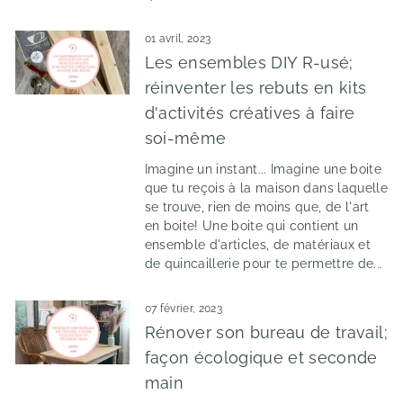
01 avril, 2023
Les ensembles DIY R-usé;
réinventer les rebuts en kits
d'activités créatives à faire
soi-même
Imagine un instant... Imagine une boite
que tu reçois à la maison dans laquelle
se trouve, rien de moins que, de l'art
en boite! Une boite qui contient un
ensemble d'articles, de matériaux et
de quincaillerie pour te permettre de...
07 février, 2023
Rénover son bureau de travail;
façon écologique et seconde
main