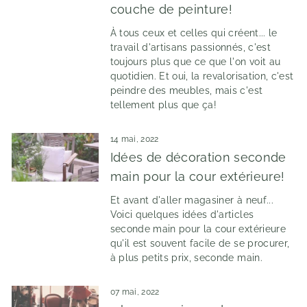
couche de peinture!
À tous ceux et celles qui créent... le
travail d'artisans passionnés, c'est
toujours plus que ce que l'on voit au
quotidien. Et oui, la revalorisation, c'est
peindre des meubles, mais c'est
tellement plus que ça!
14 mai, 2022
Idées de décoration seconde
main pour la cour extérieure!
Et avant d'aller magasiner à neuf...
Voici quelques idées d'articles
seconde main pour la cour extérieure
qu'il est souvent facile de se procurer,
à plus petits prix, seconde main.
07 mai, 2022