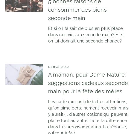
5 bonnes raisons de
consommer des biens
seconde main
Et si on faisait de plus en plus place
dans nos vies au seconde main? Et si
on lui donnait une seconde chance?
01 mai, 2022
À maman, pour Dame Nature:
suggestions cadeaux seconde
main pour la fête des mères
Les cadeaux sont de belles attentions,
qu'on aime certainement recevoir, mais
y aurait-il d'autres options qui peuvent
plaire tout autant et faire la différence
dans la surconsommation. La réponse,
oui tout à fait!