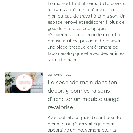
Le moment tant attendu de te dévoiler
le avant/après de la rénovation de
mon bureau de travail à la maison. Un
espace rénové et redécorer à plus de
90% de matières écologiques,
récupérées et/ou seconde main. La
preuve qu'il est possible de rénover
une pièce presque entièrement de
façon écologique et avec des articles
seconde main.
02 février, 2023
Le seconde main dans ton
décor; 5 bonnes raisons
d'acheter un meuble usagé
revalorisé
Avec cet intérêt grandissant pour le
meuble usagé, on voit également
apparaître un mouvement pour la