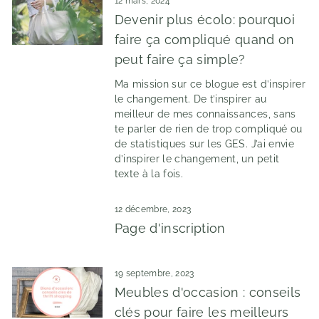
12 mars, 2024
Devenir plus écolo: pourquoi
faire ça compliqué quand on
peut faire ça simple?
Ma mission sur ce blogue est d’inspirer
le changement. De t’inspirer au
meilleur de mes connaissances, sans
te parler de rien de trop compliqué ou
de statistiques sur les GES. J’ai envie
d’inspirer le changement, un petit
texte à la fois.
12 décembre, 2023
Page d'inscription
19 septembre, 2023
Meubles d'occasion : conseils
clés pour faire les meilleurs