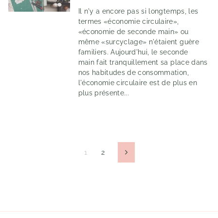
Il n'y a encore pas si longtemps, les
termes «économie circulaire»,
«économie de seconde main» ou
même «surcyclage» n'étaient guère
familiers. Aujourd'hui, le seconde
main fait tranquillement sa place dans
nos habitudes de consommation,
l'économie circulaire est de plus en
plus présente...
1
2
Suivant