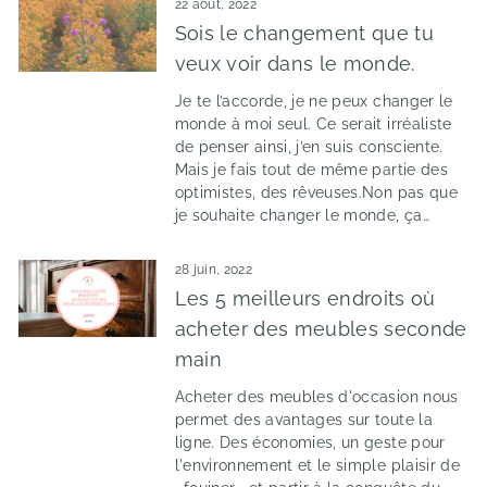
22 août, 2022
Sois le changement que tu
veux voir dans le monde.
Je te l’accorde, je ne peux changer le
monde à moi seul. Ce serait irréaliste
de penser ainsi, j’en suis consciente.
Mais je fais tout de même partie des
optimistes, des rêveuses.Non pas que
je souhaite changer le monde, ça…
28 juin, 2022
Les 5 meilleurs endroits où
acheter des meubles seconde
main
Acheter des meubles d'occasion nous
permet des avantages sur toute la
ligne. Des économies, un geste pour
l'environnement et le simple plaisir de